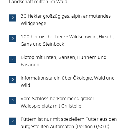
Landschaft mitten im Wald.
30 Hektar großzügiges, alpin anmutendes
Wildgehege
100 heimische Tiere - Wildschwein, Hirsch,
Gans und Steinbock
Biotop mit Enten, Gänsen, Hühnern und
Fasanen
Informationstafeln über Ökologie, Wald und
Wild
Vom Schloss herkommend großer
Waldspielplatz mit Grillstelle
Füttern ist nur mit speziellem Futter aus den
aufgestellten Automaten (Portion 0,50 €)