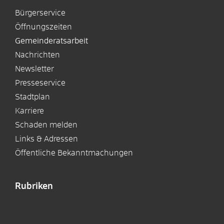
Bürgerservice
Öffnungszeiten
Gemeinderatsarbeit
Nachrichten
Newsletter
Presseservice
Stadtplan
Karriere
Schaden melden
Links & Adressen
Öffentliche Bekanntmachungen
Rubriken