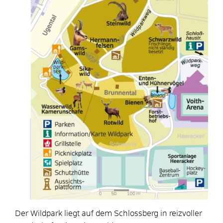
Der Wildpark liegt auf dem Schlossberg in reizvoller