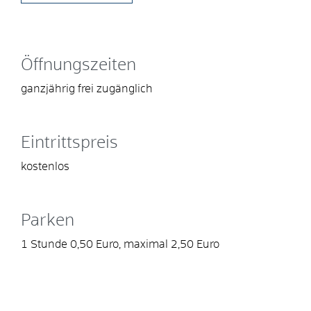
Öffnungszeiten
ganzjährig frei zugänglich
Eintrittspreis
kostenlos
Parken
1 Stunde 0,50 Euro, maximal 2,50 Euro