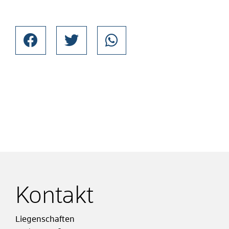
Kontakt
Liegenschaften