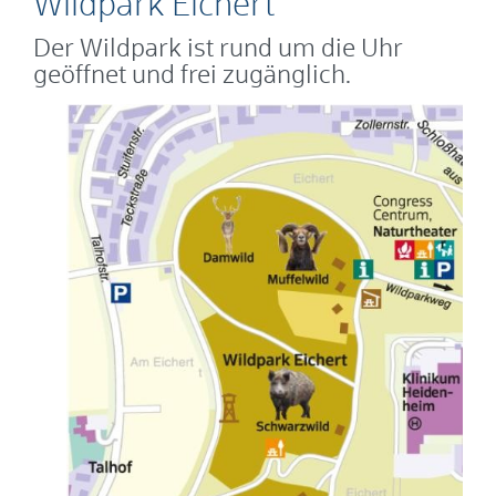
Wildpark Eichert
Der Wildpark ist rund um die Uhr
geöffnet und frei zugänglich.