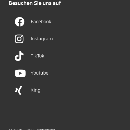
Besuchen Sie uns auf
Facebook
Instagram
TikTok
Youtube
Xing