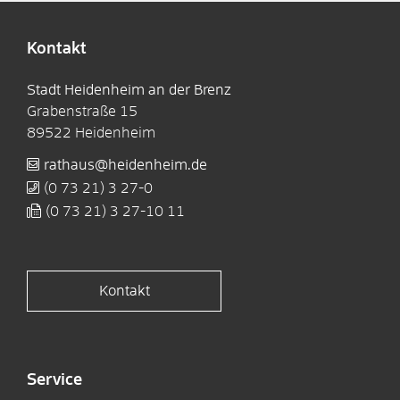
Kontakt
Stadt Heidenheim an der Brenz
Grabenstraße 15
89522
Heidenheim
rathaus@heidenheim.de
(0
73
21) 3
27-0
(0
73
21) 3
27-10
11
Kontakt
Service