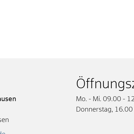
Öffnungs
ausen
Mo. - Mi. 09.00 - 1
Donnerstag, 16.00
sen