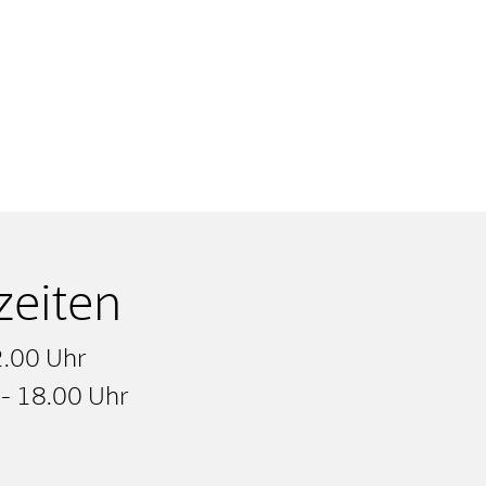
zeiten
2.00 Uhr
 - 18.00 Uhr