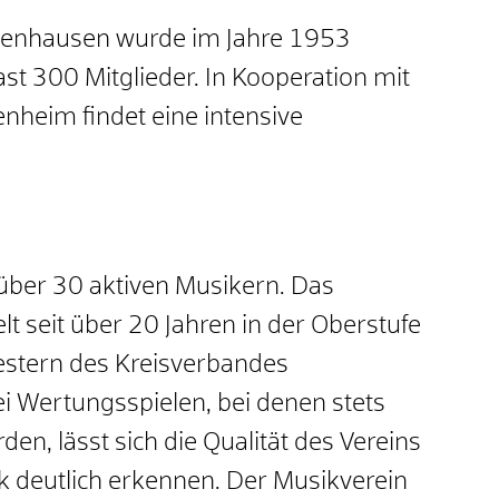
genhausen wurde im Jahre 1953
st 300 Mitglieder. In Kooperation mit
nheim findet eine intensive
 über 30 aktiven Musikern. Das
lt seit über 20 Jahren in der Oberstufe
estern des Kreisverbandes
i Wertungsspielen, bei denen stets
den, lässt sich die Qualität des Vereins
 deutlich erkennen. Der Musikverein