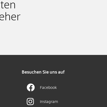
iten
teher
Besuchen Sie uns auf
Facebook
Instagram