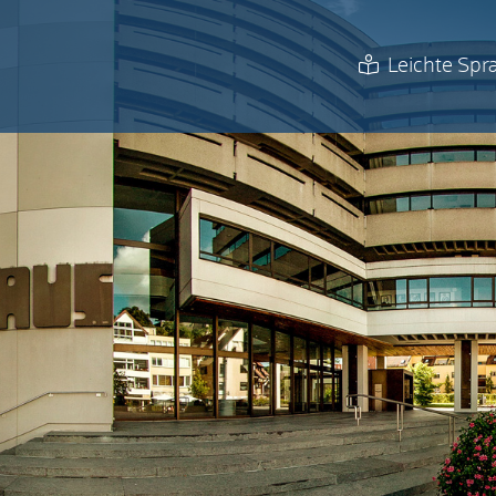
Leichte Spr