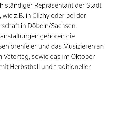
h ständiger Repräsentant der Stadt
ie z.B. in Clichy oder bei der
schaft in Döbeln/Sachsen.
ranstaltungen gehören die
niorenfeier und das Musizieren an
 Vatertag, sowie das im Oktober
t Herbstball und traditioneller