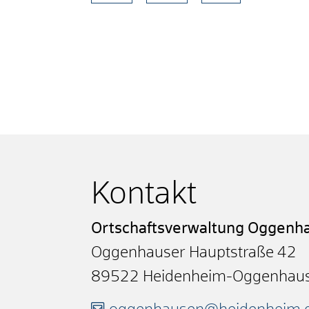
Kontakt
Ortschaftsverwaltung Oggenh
Oggenhauser Hauptstraße 42
89522
Heidenheim-Oggenhau