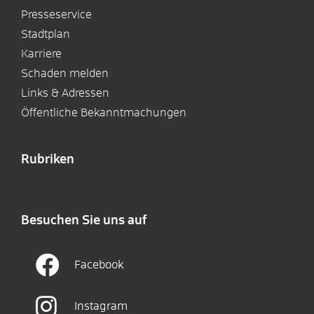
Presseservice
Stadtplan
Karriere
Schaden melden
Links & Adressen
Öffentliche Bekanntmachungen
Rubriken
Besuchen Sie uns auf
Facebook
Instagram