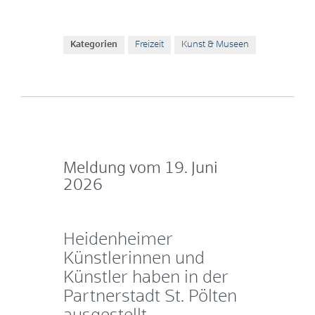
Kategorien
Freizeit
Kunst & Museen
Meldung vom
19. Juni
2026
Heidenheimer
Künstlerinnen und
Künstler haben in der
Partnerstadt St. Pölten