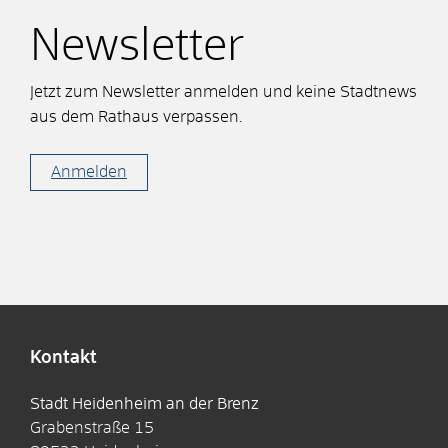
Newsletter
Jetzt zum Newsletter anmelden und keine Stadtnews
aus dem Rathaus verpassen.
Anmelden
Kontakt
Stadt Heidenheim an der Brenz
Grabenstraße 15