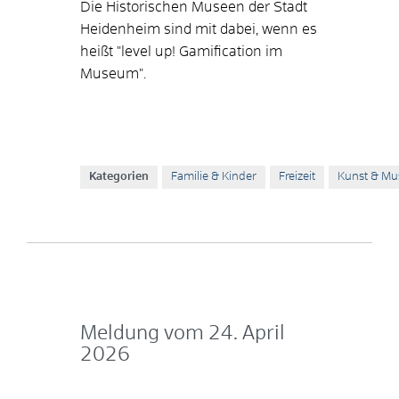
Die Historischen Museen der Stadt
Heidenheim sind mit dabei, wenn es
heißt "level up! Gamification im
Museum".
Kategorien
Familie & Kinder
Freizeit
Kunst & Mu
Meldung vom
24. April
2026