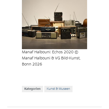
Manaf Halbouni: Echos 2020 ©
Manaf Halbouni & VG Bild-Kunst,
Bonn 2026
Kategorien
Kunst & Museen