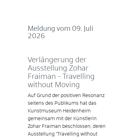
Meldung vom
09. Juli
2026
Verlängerung der
Ausstellung Zohar
Fraiman - Travelling
without Moving
Auf Grund der positiven Resonanz
seitens des Publikums hat das
Kunstmuseum Heidenheim
gemeinsam mit der Künstlerin
Zohar Fraiman beschlossen, deren
Ausstellung "Travelling without