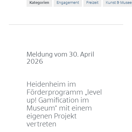
Kategorien
Engagement
Freizeit
Kunst & Muse
Meldung vom
30. April
2026
Heidenheim im
Förderprogramm „level
up! Gamification im
Museum“ mit einem
eigenen Projekt
vertreten