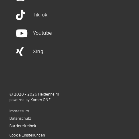
TikTok
Youtube
Xing
© 2020 - 2026
Heidenheim
p
owered by
Komm.ONE
Impressum
Datenschutz
Barrierefreiheit
Cookie Einstellungen