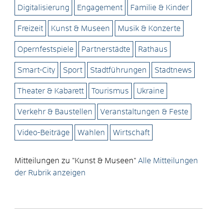
Digitalisierung
Engagement
Familie & Kinder
Freizeit
Kunst & Museen
Musik & Konzerte
Opernfestspiele
Partnerstädte
Rathaus
Smart-City
Sport
Stadtführungen
Stadtnews
Theater & Kabarett
Tourismus
Ukraine
Verkehr & Baustellen
Veranstaltungen & Feste
Video-Beiträge
Wahlen
Wirtschaft
Mitteilungen zu "Kunst & Museen"
Alle Mitteilungen
der Rubrik anzeigen