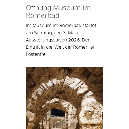
Öffnung Museum im
Römerbad
Im Museum im Römerbad startet
am Sonntag, den 3. Mai die
Ausstellungssaison 2026. Der
Eintritt in die 'Welt der Römer' ist
kostenfrei.