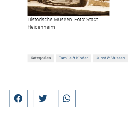
Historische Museen. Foto: Stadt
Heidenheim
Kategorien
Familie & Kinder
Kunst & Museen