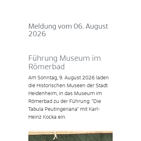
Meldung vom
06. August
2026
Führung Museum im
Römerbad
Am Sonntag, 9. August 2026 laden
die Historischen Museen der Stadt
Heidenheim, in das Museum im
Römerbad zu der Führung: "Die
Tabula Peutingeriana" mit Karl-
Heinz Kocka ein.