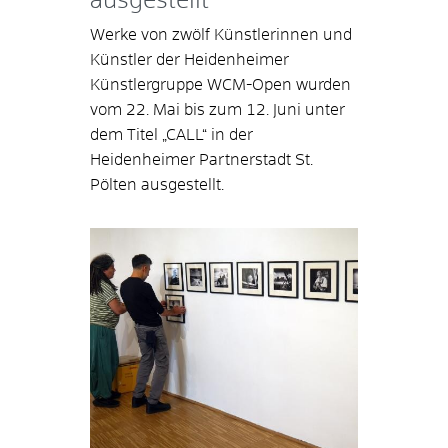
ausgestellt
Werke von zwölf Künstlerinnen und
Künstler der Heidenheimer
Künstlergruppe WCM-Open wurden
vom 22. Mai bis zum 12. Juni unter
dem Titel „CALL“ in der
Heidenheimer Partnerstadt St.
Pölten ausgestellt.