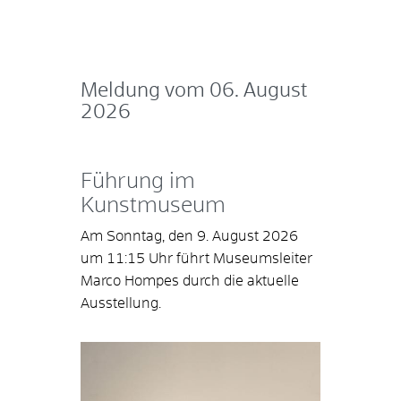
Meldung vom
06. August
2026
Führung im
Kunstmuseum
Am Sonntag, den 9. August 2026
um 11:15 Uhr führt Museumsleiter
Marco Hompes durch die aktuelle
Ausstellung.