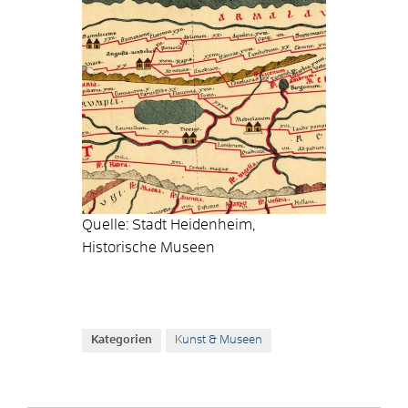
Quelle: Stadt Heidenheim,
Historische Museen
Kategorien
Kunst & Museen