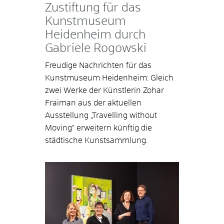
Zustiftung für das
Kunstmuseum
Heidenheim durch
Gabriele Rogowski
Freudige Nachrichten für das
Kunstmuseum Heidenheim: Gleich
zwei Werke der Künstlerin Zohar
Fraiman aus der aktuellen
Ausstellung „Travelling without
Moving“ erweitern künftig die
städtische Kunstsammlung.