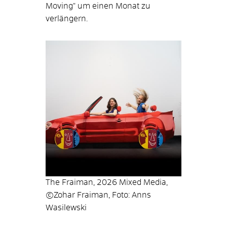
Moving" um einen Monat zu
verlängern.
The Fraiman, 2026 Mixed Media,
©Zohar Fraiman, Foto: Anns
Wasilewski