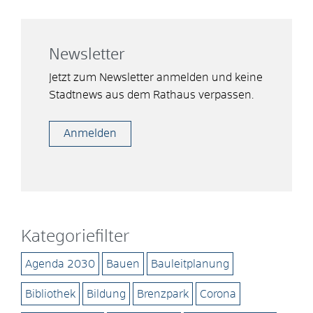
Newsletter
Jetzt zum Newsletter anmelden und keine
Stadtnews aus dem Rathaus verpassen.
Anmelden
Kategoriefilter
Agenda 2030
Bauen
Bauleitplanung
Bibliothek
Bildung
Brenzpark
Corona