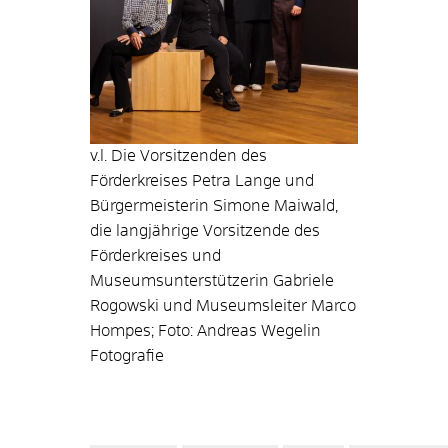
v.l. Die Vorsitzenden des
Förderkreises Petra Lange und
Bürgermeisterin Simone Maiwald,
die langjährige Vorsitzende des
Förderkreises und
Museumsunterstützerin Gabriele
Rogowski und Museumsleiter Marco
Hompes; Foto: Andreas Wegelin
Fotografie