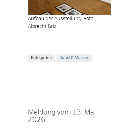
Aufbau der Ausstellung. Foto:
Albrecht Briz
Kategorien
Kunst & Museen
Meldung vom
13. Mai
2026