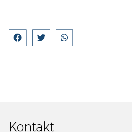
Kontakt