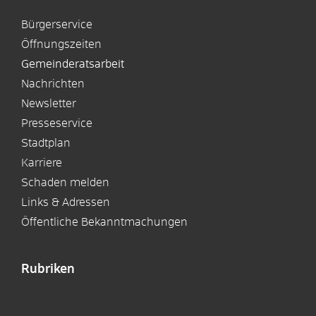
Bürgerservice
Öffnungszeiten
Gemeinderatsarbeit
Nachrichten
Newsletter
Presseservice
Stadtplan
Karriere
Schaden melden
Links & Adressen
Öffentliche Bekanntmachungen
Rubriken