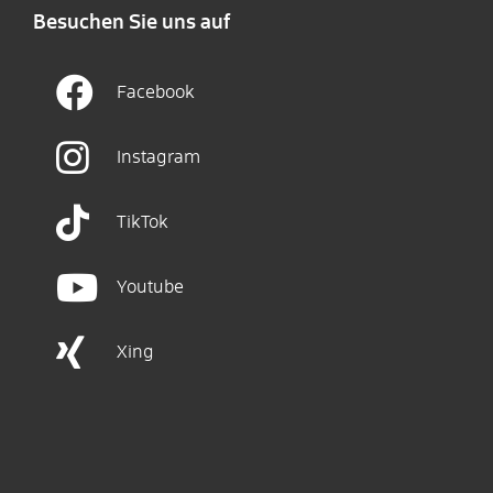
Besuchen Sie uns auf
Facebook
Instagram
TikTok
Youtube
Xing