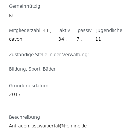
Gemeinnützig:
ja
Mitgliederzahl:
41
aktiv
passiv
Jugendliche
34
7
11
Zuständige Stelle in der Verwaltung:
Bildung, Sport, Bäder
Gründungsdatum
2017
Beschreibung
Anfragen: bscwaibertal@t-online.de