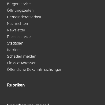
Bürgerservice
Öffnungszeiten
Gemeinderatsarbeit
Nachrichten
Newsletter
Presseservice
Stadtplan
Karriere
Schaden melden
Links & Adressen
Öffentliche Bekanntmachungen
Rubriken