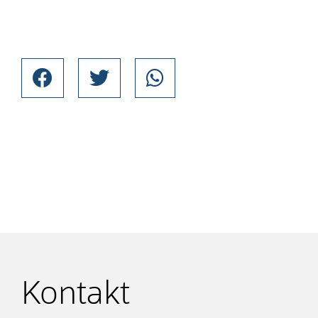
Kontakt