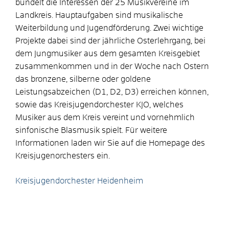
bündelt die Interessen der 25 Musikvereine im
Landkreis. Hauptaufgaben sind musikalische
Weiterbildung und Jugendförderung. Zwei wichtige
Projekte dabei sind der jährliche Osterlehrgang, bei
dem Jungmusiker aus dem gesamten Kreisgebiet
zusammenkommen und in der Woche nach Ostern
das bronzene, silberne oder goldene
Leistungsabzeichen (D1, D2, D3) erreichen können,
sowie das Kreisjugendorchester KJO, welches
Musiker aus dem Kreis vereint und vornehmlich
sinfonische Blasmusik spielt. Für weitere
Informationen laden wir Sie auf die Homepage des
Kreisjugenorchesters ein.
Kreisjugendorchester Heidenheim