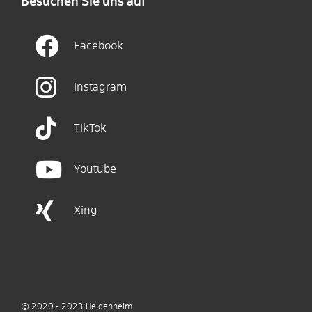
Besuchen Sie uns auf
Facebook
Instagram
TikTok
Youtube
Xing
© 2020 - 2023
Heidenheim