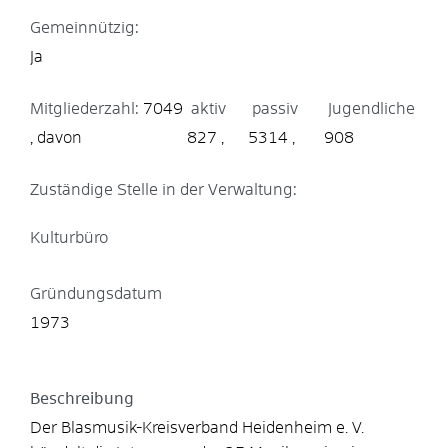
Gemeinnützig:
Ja
Mitgliederzahl:
7049
aktiv
passiv
Jugendliche
827
5314
908
Zuständige Stelle in der Verwaltung:
Kulturbüro
Gründungsdatum
1973
Beschreibung
Der Blasmusik-Kreisverband Heidenheim e. V.