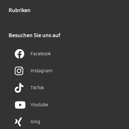
Rubriken
Besuchen Sie uns auf
Facebook
Instagram
TikTok
Youtube
Xing