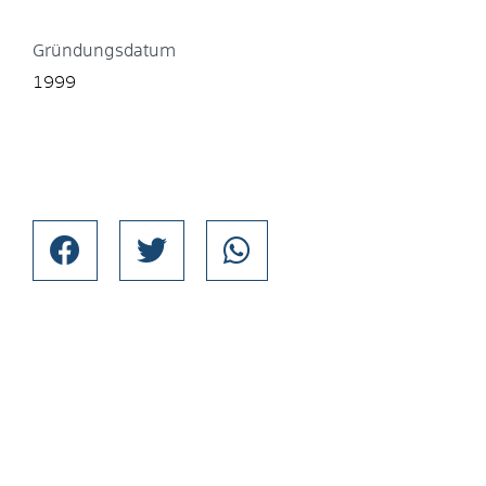
Gründungsdatum
1999