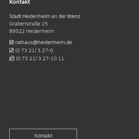
Kontakt
Stadt Heidenheim an der Brenz
Grabenstraße 15
89522
Heidenheim
rathaus@heidenheim.de
(0
73
21) 3
27-0
(0
73
21) 3
27-10
11
Kontakt