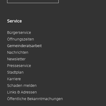
Service
Bürgerservice
Öffnungszeiten
Gemeinderatsarbeit
Nachrichten
Newsletter
Presseservice
Stadtplan
Karriere
Schaden melden
Links & Adressen
Öffentliche Bekanntmachungen