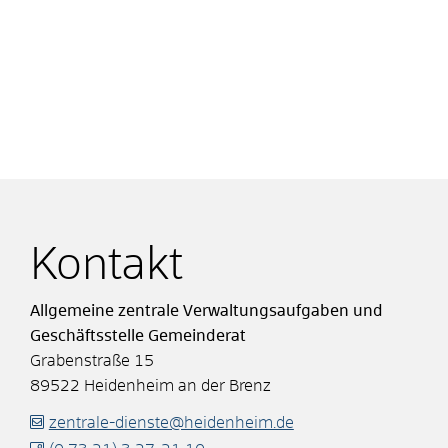
Kontakt
Allgemeine zentrale Verwaltungsaufgaben und
Geschäftsstelle Gemeinderat
Grabenstraße 15
89522
Heidenheim an der Brenz
zentrale-dienste@heidenheim.de