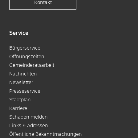
Kontakt
Service
Bürgerservice
Öffnungszeiten
Gemeinderatsarbeit
Nachrichten
Newsletter
Presseservice
Stadtplan
Karriere
Schaden melden
Links & Adressen
Öffentliche Bekanntmachungen