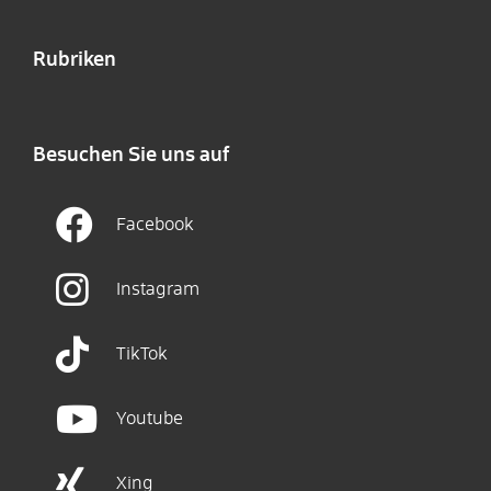
Rubriken
Besuchen Sie uns auf
Facebook
Instagram
TikTok
Youtube
Xing