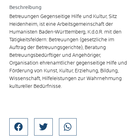
Beschreibung
Betreuungen Gegenseitige Hilfe und Kultur, Sitz
Heidenheim, ist eine Arbeitsgemeinschaft der
Humanisten Baden-Württemberg, K.d.ö.R. mit den
Tätigkeitsfeldern: Betreuungen (gesetzliche im
Auftrag der Betreuungsgerichte), Beratung
Betreuungsbedürftiger und Angehöriger,
Organisation ehrenamtlicher gegenseitige Hilfe und
Förderung von Kunst, Kultur, Erziehung, Bildung,
Wissenschaft, Hilfeleistungen zur Wahrnehmung
kultureller Bedürfnisse.