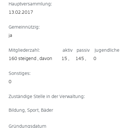
Hauptversammlung:
13.02.2017
Gemeinnützig:
ja
Mitgliederzahl:
aktiv
passiv
Jugendliche
160 steigend
15
145
0
Sonstiges:
0
Zuständige Stelle in der Verwaltung:
Bildung, Sport, Bäder
Gründungsdatum