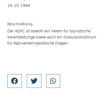
14. 10. 1994
Beschreibung
Der ADFC ist sowohl ein Verein für touristische
Veranstaltunge sowie auch ein Diskussionsforum
für Rad-verkehrspolitische Fragen.