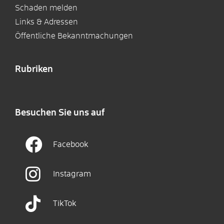
Schaden melden
Links & Adressen
Öffentliche Bekanntmachungen
Rubriken
Besuchen Sie uns auf
Facebook
Instagram
TikTok