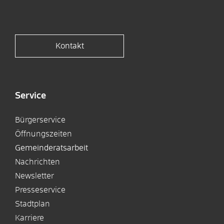
Kontakt
Service
Bürgerservice
Öffnungszeiten
Gemeinderatsarbeit
Nachrichten
Newsletter
Presseservice
Stadtplan
Karriere