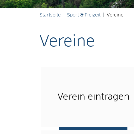
Startseite
Sport & Freizeit
Vereine
Vereine
Verein eintragen
mehr …