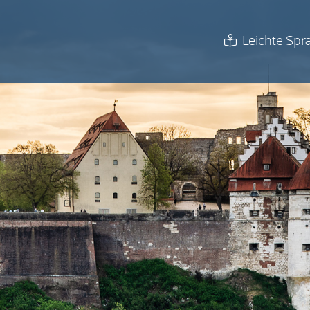
Leichte Spr