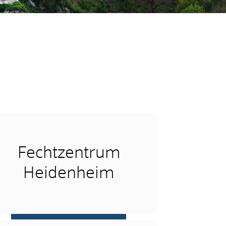
Fechtzentrum
Heidenheim
mehr …