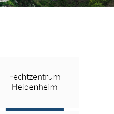
Fechtzentrum
Heidenheim
mehr …