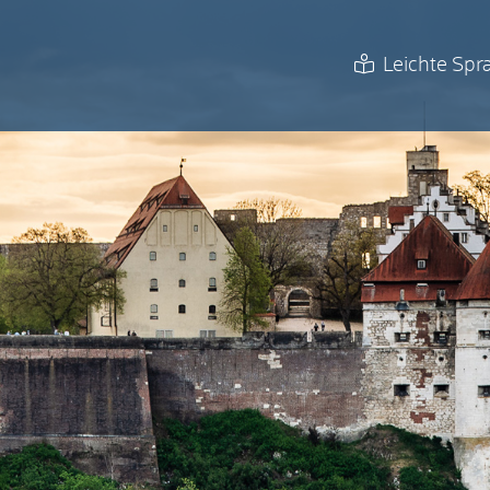
Leichte Spr