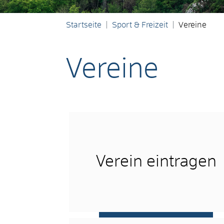
Startseite
Sport & Freizeit
Vereine
Vereine
Verein eintragen
mehr …