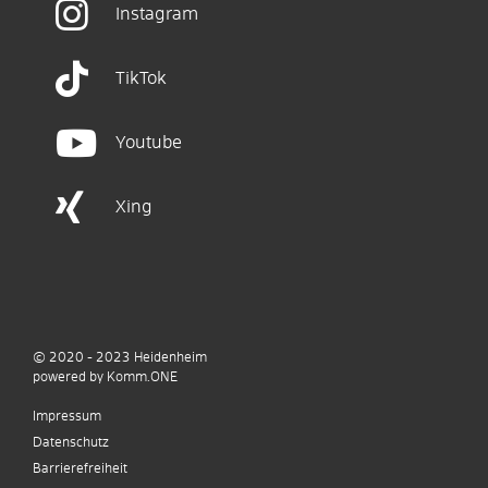
Instagram
TikTok
Youtube
Xing
© 2020 - 2023
Heidenheim
p
owered by
Komm.ONE
Impressum
Datenschutz
Barrierefreiheit