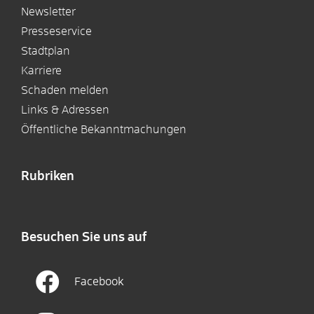
Newsletter
Presseservice
Stadtplan
Karriere
Schaden melden
Links & Adressen
Öffentliche Bekanntmachungen
Rubriken
Besuchen Sie uns auf
Facebook