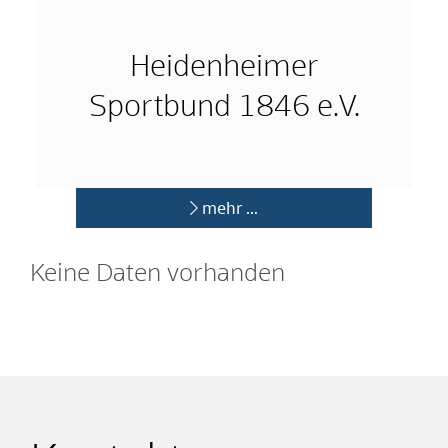
Heidenheimer
Sportbund 1846 e.V.
mehr …
Keine Daten vorhanden