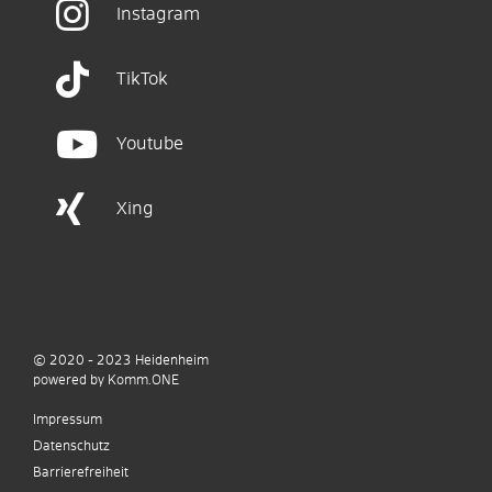
Instagram
TikTok
Youtube
Xing
© 2020 - 2023
Heidenheim
p
owered by
Komm.ONE
Impressum
Datenschutz
Barrierefreiheit