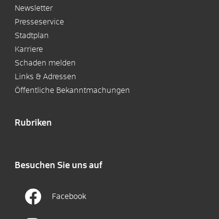
Newsletter
Presseservice
Stadtplan
Karriere
Schaden melden
Links & Adressen
Öffentliche Bekanntmachungen
Rubriken
Besuchen Sie uns auf
Facebook