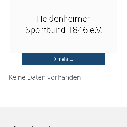
Heidenheimer
Sportbund 1846 e.V.
mehr …
Keine Daten vorhanden