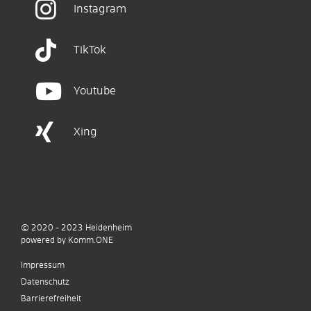
Instagram
TikTok
Youtube
Xing
© 2020 - 2023
Heidenheim
p
owered by
Komm.ONE
Impressum
Datenschutz
Barrierefreiheit