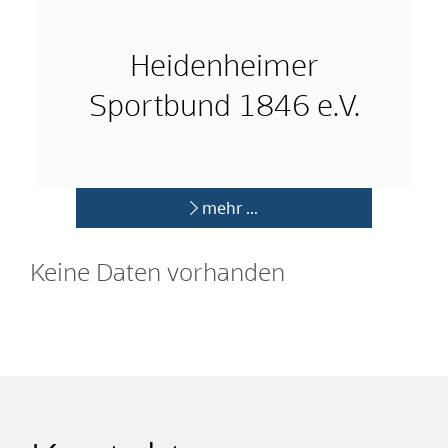
Heidenheimer
Sportbund 1846 e.V.
mehr …
Keine Daten vorhanden