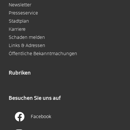
Newsletter
Presseservice
Stadtplan
Karriere
Schaden melden
Links & Adressen
Öffentliche Bekanntmachungen
Rubriken
Besuchen Sie uns auf
Facebook