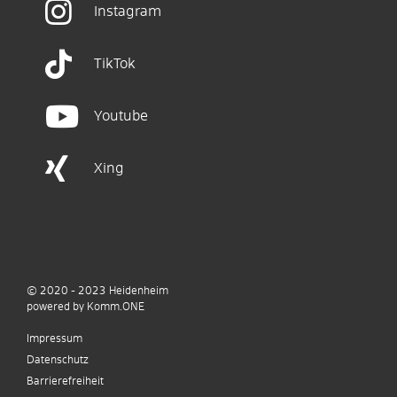
Instagram
TikTok
Youtube
Xing
© 2020 - 2023
Heidenheim
p
owered by
Komm.ONE
Impressum
Datenschutz
Barrierefreiheit