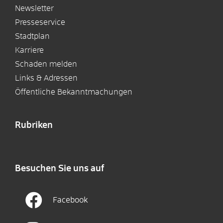
Newsletter
Presseservice
Stadtplan
Karriere
Schaden melden
Links & Adressen
Öffentliche Bekanntmachungen
Rubriken
Besuchen Sie uns auf
Facebook