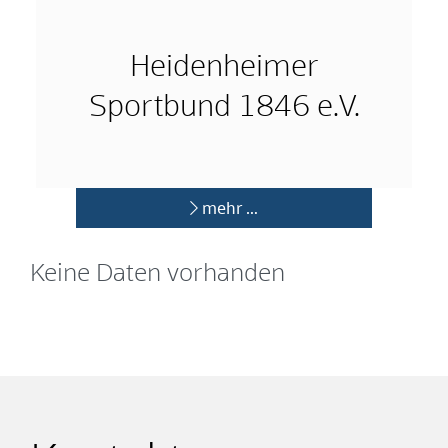
Heidenheimer
Sportbund 1846 e.V.
mehr …
Keine Daten vorhanden