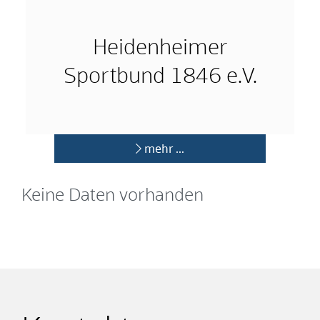
Heidenheimer
Sportbund 1846 e.V.
mehr …
Keine Daten vorhanden