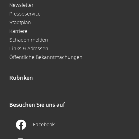
Newsletter
Presseservice
Stadtplan
Karriere
Schaden melden
Links & Adressen
Öffentliche Bekanntmachungen
Rubriken
Besuchen Sie uns auf
Facebook