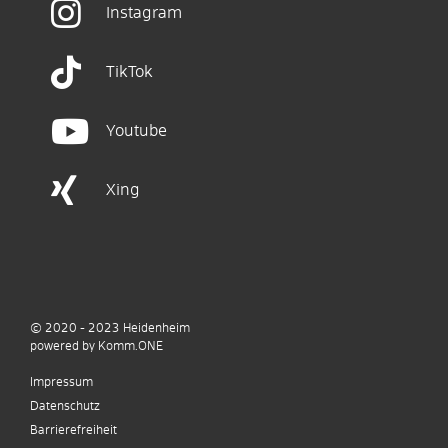
Instagram
TikTok
Youtube
Xing
© 2020 - 2023
Heidenheim
p
owered by
Komm.ONE
Impressum
Datenschutz
Barrierefreiheit