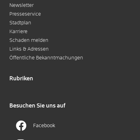
Newsletter
Presseservice
Stadtplan
Karriere
Schaden melden
Links & Adressen
Öffentliche Bekanntmachungen
Rubriken
Besuchen Sie uns auf
Facebook