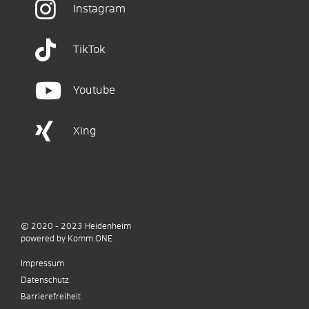
Instagram
TikTok
Youtube
Xing
© 2020 - 2023
Heidenheim
p
owered by
Komm.ONE
Impressum
Datenschutz
Barrierefreiheit