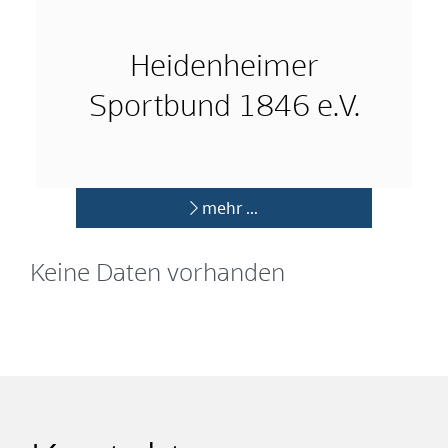
Heidenheimer
Sportbund 1846 e.V.
mehr …
Keine Daten vorhanden