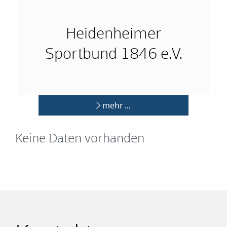
Heidenheimer
Sportbund 1846 e.V.
mehr …
Keine Daten vorhanden