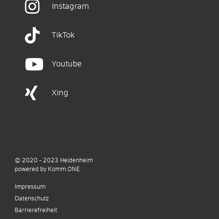
Instagram
TikTok
Youtube
Xing
© 2020 - 2023
Heidenheim
p
owered by
Komm.ONE
Impressum
Datenschutz
Barrierefreiheit