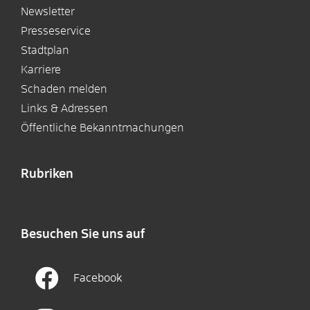
Newsletter
Presseservice
Stadtplan
Karriere
Schaden melden
Links & Adressen
Öffentliche Bekanntmachungen
Rubriken
Besuchen Sie uns auf
Facebook