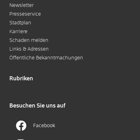
Newsletter
Presseservice
Stadtplan
Karriere
Schaden melden
Links & Adressen
Öffentliche Bekanntmachungen
Rubriken
Besuchen Sie uns auf
Facebook