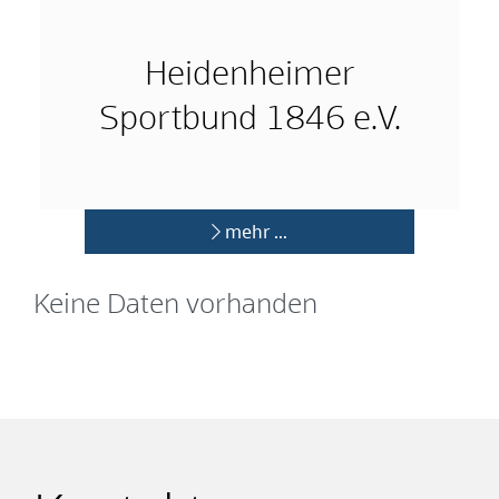
Heidenheimer
Sportbund 1846 e.V.
mehr …
Keine Daten vorhanden