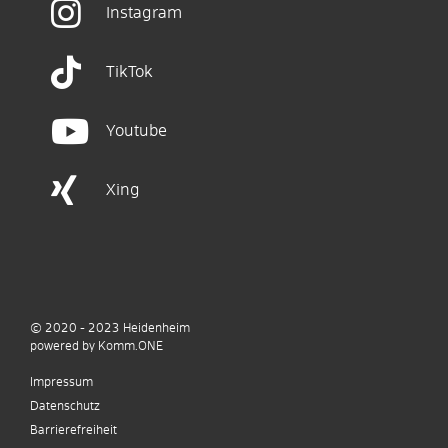
Instagram
TikTok
Youtube
Xing
© 2020 - 2023
Heidenheim
p
owered by
Komm.ONE
Impressum
Datenschutz
Barrierefreiheit