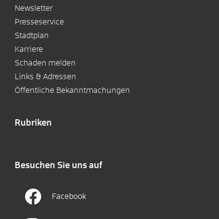
Newsletter
Presseservice
Stadtplan
Karriere
Schaden melden
Links & Adressen
Öffentliche Bekanntmachungen
Rubriken
Besuchen Sie uns auf
Facebook