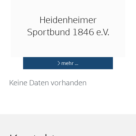
Heidenheimer
Sportbund 1846 e.V.
mehr …
Keine Daten vorhanden