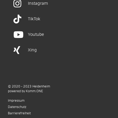
Instagram
TikTok
Youtube
Xing
© 2020 - 2023
Heidenheim
p
owered by
Komm.ONE
Impressum
Datenschutz
Barrierefreiheit