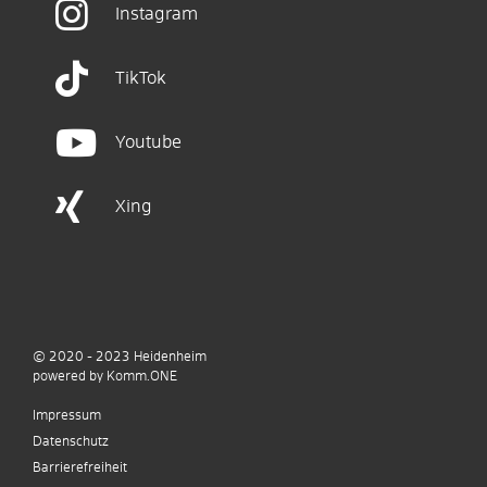
Instagram
TikTok
Youtube
Xing
© 2020 - 2023
Heidenheim
p
owered by
Komm.ONE
Impressum
Datenschutz
Barrierefreiheit