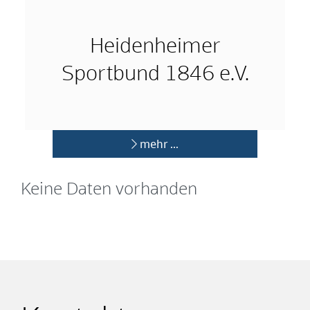
Heidenheimer
Sportbund 1846 e.V.
mehr …
Keine Daten vorhanden