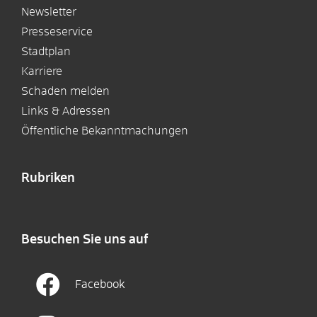
Newsletter
Presseservice
Stadtplan
Karriere
Schaden melden
Links & Adressen
Öffentliche Bekanntmachungen
Rubriken
Besuchen Sie uns auf
Facebook