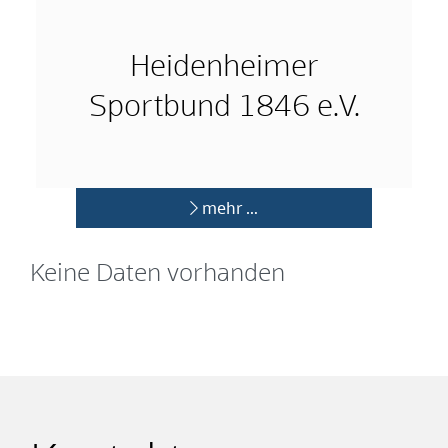
Heidenheimer
Sportbund 1846 e.V.
mehr …
Keine Daten vorhanden