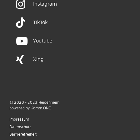
Instagram
TikTok
Youtube
Xing
© 2020 - 2023
Heidenheim
p
owered by
Komm.ONE
Impressum
Datenschutz
Barrierefreiheit