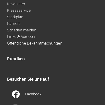
Newsletter
Presseservice
Stadtplan
Karriere
Schaden melden
Links & Adressen
Öffentliche Bekanntmachungen
Rubriken
Besuchen Sie uns auf
Facebook