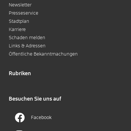
Newsletter
Presseservice
Stadtplan
Karriere
Schaden melden
Links & Adressen
Öffentliche Bekanntmachungen
Rubriken
Besuchen Sie uns auf
Facebook