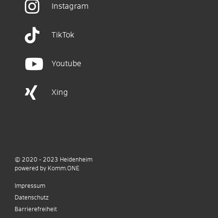
Instagram
TikTok
Youtube
Xing
© 2020 - 2023
Heidenheim
p
owered by
Komm.ONE
Impressum
Datenschutz
Barrierefreiheit