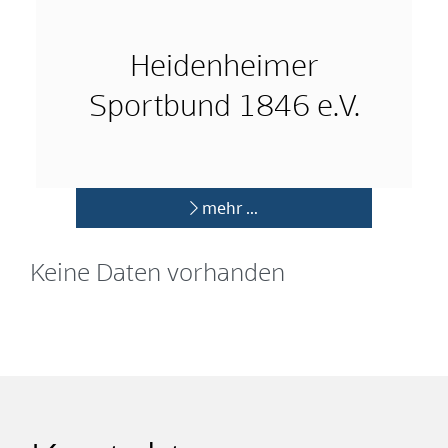
Heidenheimer
Sportbund 1846 e.V.
mehr …
Keine Daten vorhanden