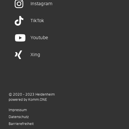
Instagram
TikTok
Youtube
Xing
© 2020 - 2023
Heidenheim
p
owered by
Komm.ONE
Impressum
Datenschutz
Barrierefreiheit