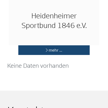
Heidenheimer
Sportbund 1846 e.V.
mehr …
Keine Daten vorhanden