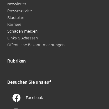
Newsletter
Presseservice
Stadtplan
Karriere
Schaden melden
Links & Adressen
Öffentliche Bekanntmachungen
Rubriken
Besuchen Sie uns auf
Facebook