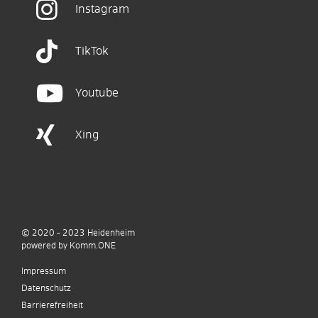
Instagram
TikTok
Youtube
Xing
© 2020 - 2023
Heidenheim
p
owered by
Komm.ONE
Impressum
Datenschutz
Barrierefreiheit