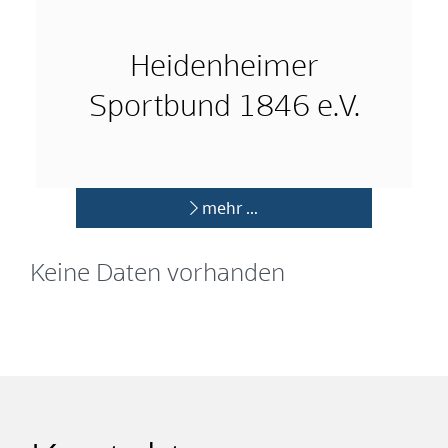
Heidenheimer
Sportbund 1846 e.V.
mehr …
Keine Daten vorhanden