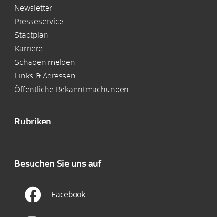
Newsletter
Presseservice
Stadtplan
Karriere
Schaden melden
Links & Adressen
Öffentliche Bekanntmachungen
Rubriken
Besuchen Sie uns auf
Facebook