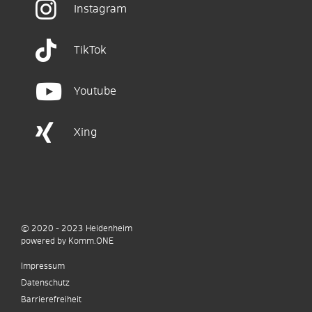
Instagram
TikTok
Youtube
Xing
© 2020 - 2023
Heidenheim
p
owered by
Komm.ONE
Impressum
Datenschutz
Barrierefreiheit