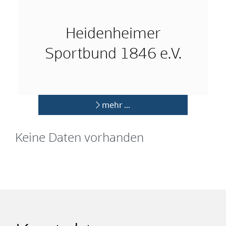
Heidenheimer
Sportbund 1846 e.V.
mehr …
Keine Daten vorhanden