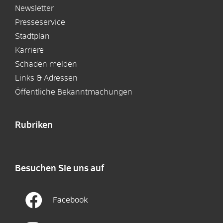
Newsletter
Presseservice
Stadtplan
Karriere
Schaden melden
Links & Adressen
Öffentliche Bekanntmachungen
Rubriken
Besuchen Sie uns auf
Facebook