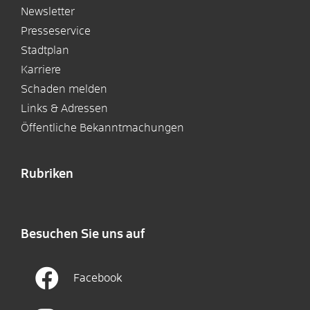
Newsletter
Presseservice
Stadtplan
Karriere
Schaden melden
Links & Adressen
Öffentliche Bekanntmachungen
Rubriken
Besuchen Sie uns auf
Facebook