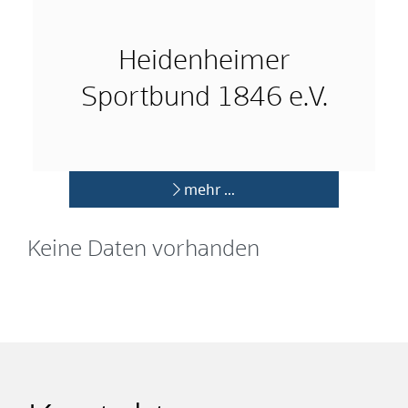
Heidenheimer
Sportbund 1846 e.V.
mehr …
Keine Daten vorhanden