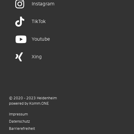
Instagram
TikTok
Youtube
Xing
© 2020 - 2023
Heidenheim
p
owered by
Komm.ONE
Impressum
Datenschutz
Barrierefreiheit