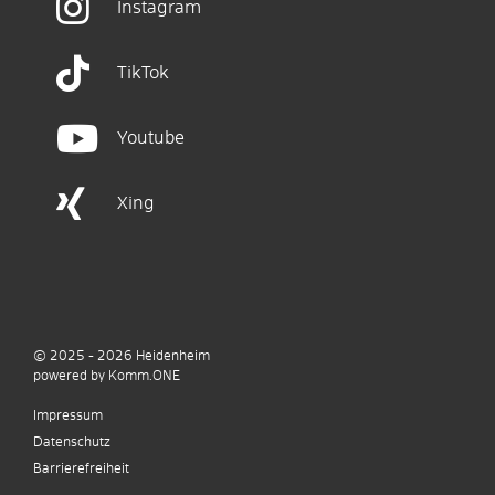
Instagram
TikTok
Youtube
Xing
© 2025 - 2026
Heidenheim
p
owered by
Komm.ONE
Impressum
Datenschutz
Barrierefreiheit