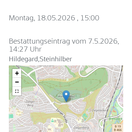
Montag, 18.05.2026
, 15:00
Bestattungseintrag vom 7.5.2026,
14:27 Uhr
Hildegard,Steinhilber
+
−