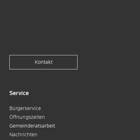
Kontakt
Service
Bürgerservice
Öffnungszeiten
Gemeinderatsarbeit
Nachrichten