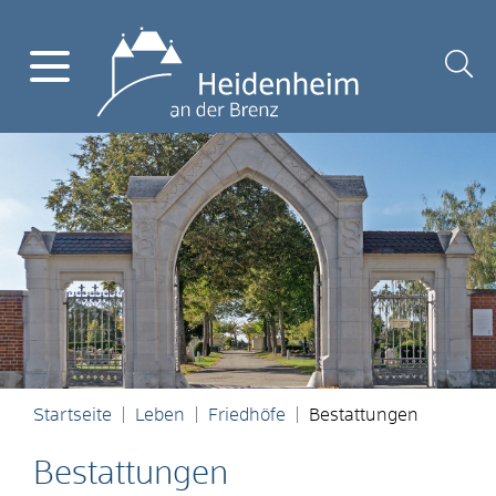
Startseite
Leben
Friedhöfe
Bestattungen
Bestattungen