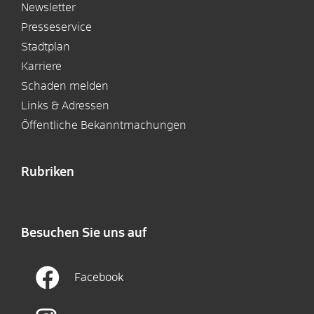
Newsletter
Presseservice
Stadtplan
Karriere
Schaden melden
Links & Adressen
Öffentliche Bekanntmachungen
Rubriken
Besuchen Sie uns auf
Facebook