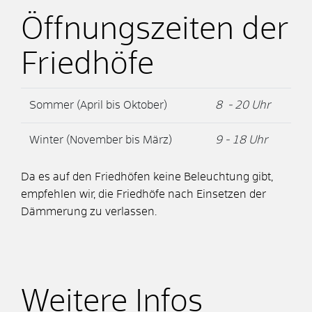
Öffnungszeiten der
Friedhöfe
Sommer (April bis Oktober)
8 - 20 Uhr
Winter (November bis März)
9 - 18 Uhr
Da es auf den Friedhöfen keine Beleuchtung gibt,
empfehlen wir, die Friedhöfe nach Einsetzen der
Dämmerung zu verlassen.
Weitere Infos