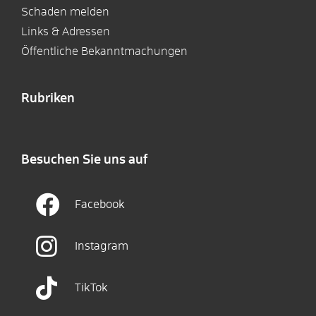
Schaden melden
Links & Adressen
Öffentliche Bekanntmachungen
Rubriken
Besuchen Sie uns auf
Facebook
Instagram
TikTok