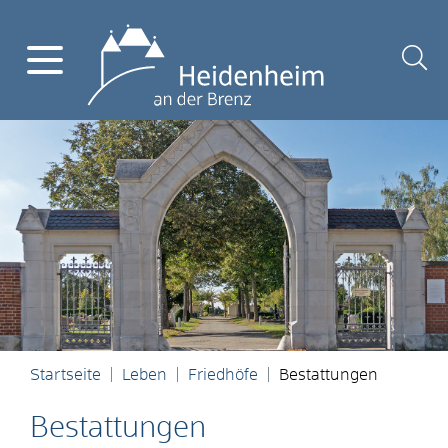
Startseite
Leben
Friedhöfe
Bestattungen
Bestattungen