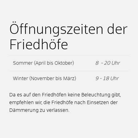
Öffnungszeiten der
Friedhöfe
Sommer (April bis Oktober)
8 - 20 Uhr
Winter (November bis März)
9 - 18 Uhr
Da es auf den Friedhöfen keine Beleuchtung gibt,
empfehlen wir, die Friedhöfe nach Einsetzen der
Dämmerung zu verlassen.