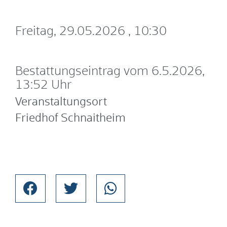
Freitag, 29.05.2026
, 10:30
Bestattungseintrag vom 6.5.2026,
13:52 Uhr
Veranstaltungsort
Friedhof Schnaitheim