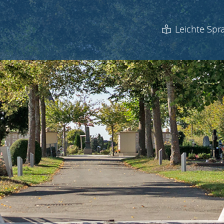
Leichte Spr