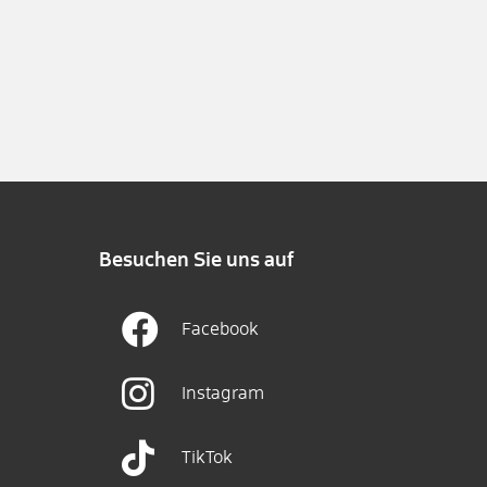
Besuchen Sie uns auf
Facebook
Instagram
TikTok