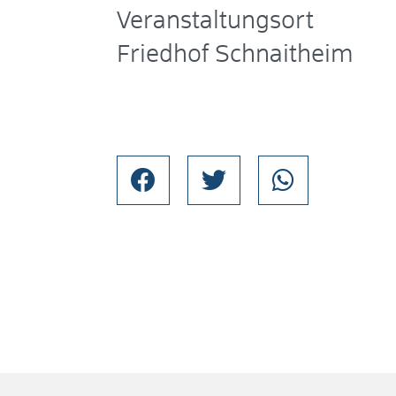
Veranstaltungsort
Friedhof Schnaitheim