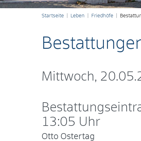
Startseite
Leben
Friedhöfe
Bestattu
Bestattunge
Mittwoch, 20.05
Bestattungseintr
13:05 Uhr
Otto Ostertag