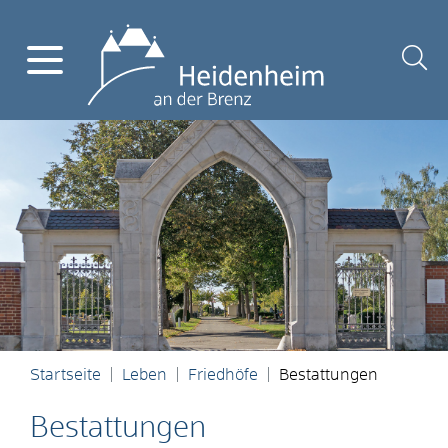
Startseite
Leben
Friedhöfe
Bestattungen
Bestattungen