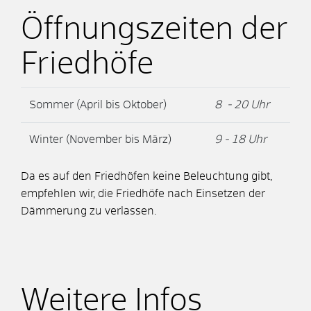
Öffnungszeiten der
Friedhöfe
Sommer (April bis Oktober)
8 - 20 Uhr
Winter (November bis März)
9 - 18 Uhr
Da es auf den Friedhöfen keine Beleuchtung gibt,
empfehlen wir, die Friedhöfe nach Einsetzen der
Dämmerung zu verlassen.
Weitere Infos