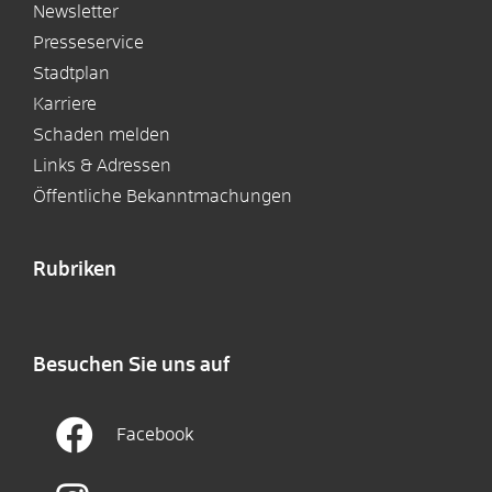
Newsletter
Presseservice
Stadtplan
Karriere
Schaden melden
Links & Adressen
Öffentliche Bekanntmachungen
Rubriken
Besuchen Sie uns auf
Facebook