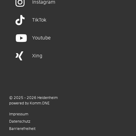
Instagram
TikTok
Youtube
Xing
© 2025 - 2026
Heidenheim
p
owered by
Komm.ONE
Impressum
Datenschutz
Barrierefreiheit