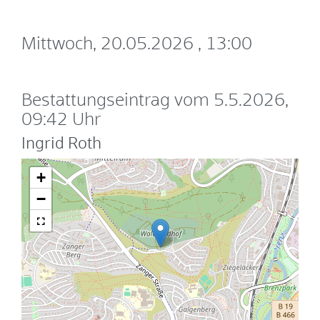
Mittwoch, 20.05.2026
, 13:00
Bestattungseintrag vom 5.5.2026,
09:42 Uhr
Ingrid Roth
+
−