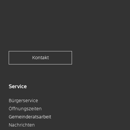
Kontakt
Service
Bürgerservice
Öffnungszeiten
Gemeinderatsarbeit
Nachrichten