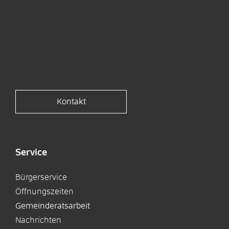
Kontakt
Service
Bürgerservice
Öffnungszeiten
Gemeinderatsarbeit
Nachrichten