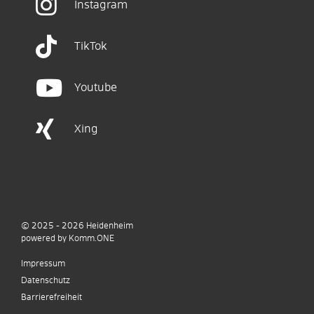
Instagram
TikTok
Youtube
Xing
© 2025 - 2026
Heidenheim
p
owered by
Komm.ONE
Impressum
Datenschutz
Barrierefreiheit