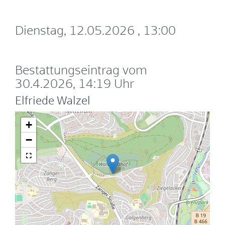
Dienstag, 12.05.2026
, 13:00
Bestattungseintrag vom
30.4.2026, 14:19 Uhr
Elfriede Walzel
+
−