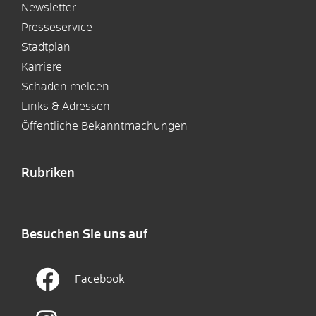
Newsletter
Presseservice
Stadtplan
Karriere
Schaden melden
Links & Adressen
Öffentliche Bekanntmachungen
Rubriken
Besuchen Sie uns auf
Facebook