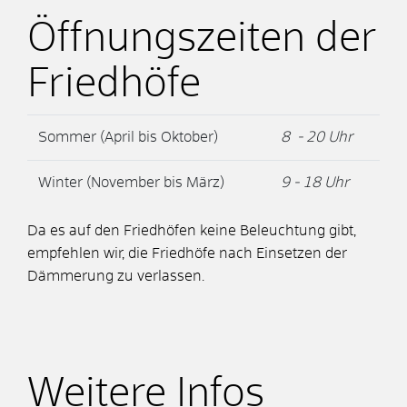
Öffnungszeiten der
Friedhöfe
Sommer (April bis Oktober)
8 - 20 Uhr
Winter (November bis März)
9 - 18 Uhr
Da es auf den Friedhöfen keine Beleuchtung gibt,
empfehlen wir, die Friedhöfe nach Einsetzen der
Dämmerung zu verlassen.
Weitere Infos