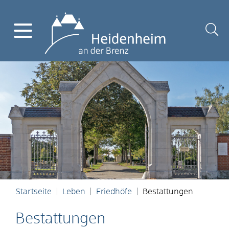
Startseite
Leben
Friedhöfe
Bestattungen
Bestattungen