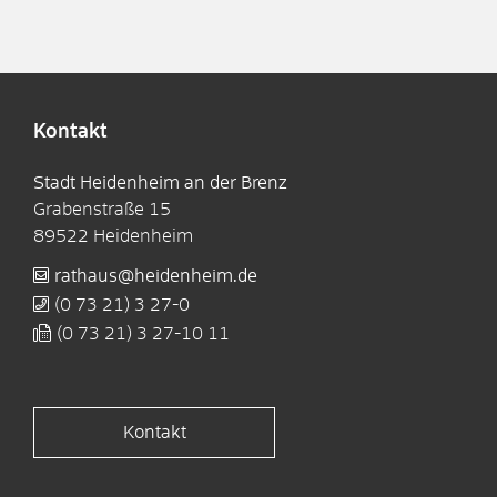
Kontakt
Stadt Heidenheim an der Brenz
Grabenstraße 15
89522
Heidenheim
rathaus@heidenheim.de
(0
73
21) 3
27-0
(0
73
21) 3
27-10
11
Kontakt