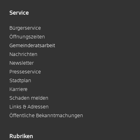
Service
Bürgerservice
Öffnungszeiten
Gemeinderatsarbeit
Nachrichten
Newsletter
Presseservice
Stadtplan
Karriere
Schaden melden
Links & Adressen
Öffentliche Bekanntmachungen
Rubriken