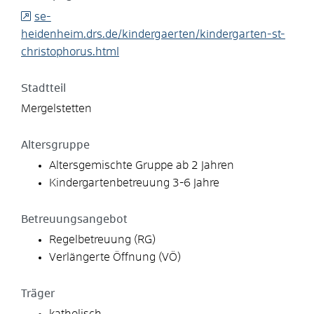
se-
heidenheim.drs.de/kindergaerten/kindergarten-st-
christophorus.html
Stadtteil
Mergelstetten
Altersgruppe
Altersgemischte Gruppe ab 2 Jahren
Kindergartenbetreuung 3-6 Jahre
Betreuungsangebot
Regelbetreuung (RG)
Verlängerte Öffnung (VÖ)
Träger
katholisch