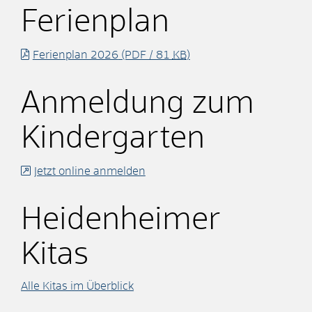
Ferienplan
Ferienplan 2026
(PDF / 81
KB
)
Anmeldung zum
Kindergarten
Jetzt online anmelden
Heidenheimer
Kitas
Alle Kitas im Überblick