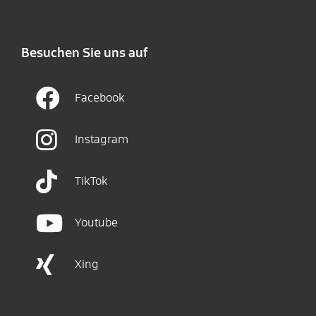
Besuchen Sie uns auf
Facebook
Instagram
TikTok
Youtube
Xing