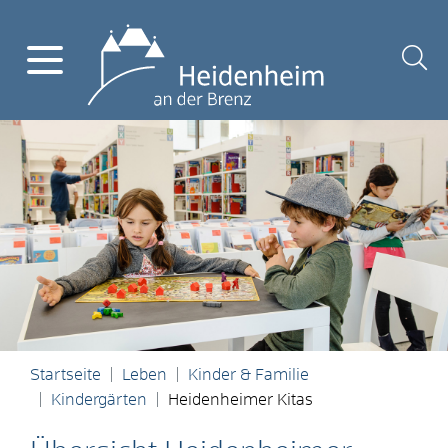
Startseite
Leben
Kinder & Familie
Kindergärten
Heidenheimer Kitas