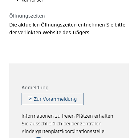
Öffnungszeiten
Die aktuellen Öffnungszeiten entnehmen Sie bitte
der verlinkten Website des Trägers.
Anmeldung
Zur Voranmeldung
Informationen zu freien Plätzen erhalten
Sie ausschließlich bei der zentralen
Kindergartenplatzkoordinationsstelle!